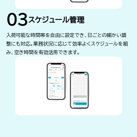
03
スケジュール管理
入荷可能な時間帯を自由に設定でき、日ごとの細かい調
整にも対応。業務状況に応じて効率よくスケジュールを組
み、空き時間を有効活用できます。