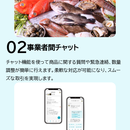
02
事業者間チャット
チャット機能を使って商品に関する質問や緊急連絡、数量
調整が簡単に行えます。柔軟な対応が可能になり、スムー
ズな取引を実現します。