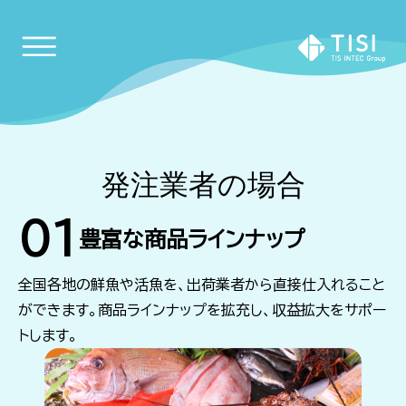
発注業者の場合
01
豊富な商品ラインナップ
全国各地の鮮魚や活魚を、出荷業者から直接仕入れること
ができます。商品ラインナップを拡充し、収益拡大をサポー
トします。