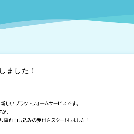
しました！
る新しいプラットフォームサービスです。
すが、
より事前申し込みの受付をスタートしました！