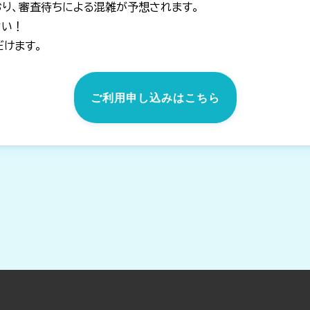
り、審査待ちによる混雑が予想されます。
さい！
だけます。
ご利用申し込みはこちら