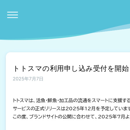
トトスマの利用申し込み受付を開始
2025年7月7日
トトスマは、活魚・鮮魚・加工品の流通をスマートに支援す
サービスの正式リリースは2025年12月を予定していま
この度、ブランドサイトの公開に合わせて、2025年7月