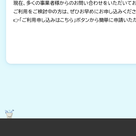
現在、多くの事業者様からのお問い合わせをいただいてお
ご利用をご検討中の方は、ぜひお早めにお申し込みくだ
👉「ご利用申し込みはこちら」ボタンから簡単に申請いた